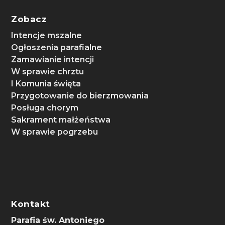
Zobacz
Intencje mszalne
Ogłoszenia parafialne
Zamawianie intencji
W sprawie chrztu
I Komunia święta
Przygotowanie do bierzmowania
Posługa chorym
Sakrament małżeństwa
W sprawie pogrzebu
Kontakt
Parafia św. Antoniego