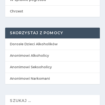
Chrzest
SKORZYSTAJ Z POMOCY
Dorosłe Dzieci Alkoholików
Anonimowi Alkoholicy
Anonimowi Seksoholicy
Anonimowi Narkomani