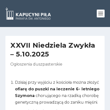
XXVII Niedziela Zwykła
– 5.10.2025
Ogłoszenia duszpasterskie
Dzisiaj przy wyjściu z kościoła można złożyć
ofiarę do puszki na leczenie 6- letniego
Szymona
chorującego na rzadką chorobę
genetyczną prowadzącą do zaniku mięśni.