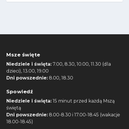
Msze święte
Niedziele i święta:
7.00, 8.30, 10.00, 11.30 (dla
dzieci), 13.00, 19.00
Dni powszednie:
8.00, 18.30
Spowiedź
Niedziele i święta:
15 minut przed każdą Mszą
świętą
Dni powszednie:
8.00-8.30 i 17.00-18.45 (wakacje
18.00-18.45)